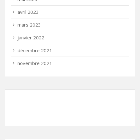
avril 2023
mars 2023
janvier 2022
décembre 2021
novembre 2021
Partenariat