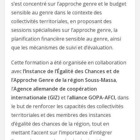
s’est concentré sur l’approche genre et le budget
sensible au genre dans le contexte des
collectivités territoriales, en proposant des
sessions spécialisées sur l’approche genre, la
planification financière sensible au genre, ainsi
que les mécanismes de suivi et d’évaluation.
Cette formation a été organisée en collaboration
avec
l’Instance de l’Égalité des Chances et de
l’Approche Genre de la région Souss-Massa
,
l’
Agence allemande de coopération
internationale (GIZ)
et l’
alliance GOPA-AFCI
, dans
le but de renforcer les capacités des collectivités
territoriales et des membres des instances
d’égalité des chances de la région, tout en
mettant l’accent sur l’importance d’intégrer