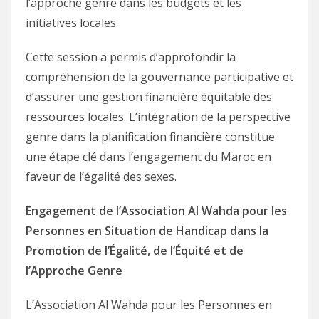
l’approche genre dans les budgets et les
initiatives locales.
Cette session a permis d’approfondir la
compréhension de la gouvernance participative et
d’assurer une gestion financière équitable des
ressources locales. L’intégration de la perspective
genre dans la planification financière constitue
une étape clé dans l’engagement du Maroc en
faveur de l’égalité des sexes.
Engagement de l’Association Al Wahda pour les
Personnes en Situation de Handicap dans la
Promotion de l’Égalité, de l’Équité et de
l’Approche Genre
L’Association Al Wahda pour les Personnes en