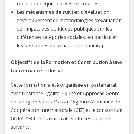
répartition équitable des ressources.
Les mécanismes de suivi et d’évaluation
:
développement de méthodologies d’évaluation
de l’impact des politiques publiques sur les
différentes catégories sociales, en particulier
les personnes en situation de handicap.
Objectifs de la Formation et Contribution à une
Gouvernance Inclusive
Cette formation a été organisée en partenariat
avec l’Instance Égalité, Équité et Approche Genre
de la région Souss Massa, l’Agence Allemande de
Coopération Internationale (GIZ) et le consortium
GOPA-AFCI. Elle visait à atteindre les objectifs
suivants :