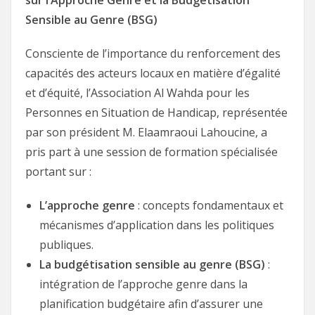
sur l’Approche Genre et la Budgétisation
Sensible au Genre (BSG)
Consciente de l’importance du renforcement des
capacités des acteurs locaux en matière d’égalité
et d’équité, l’Association Al Wahda pour les
Personnes en Situation de Handicap, représentée
par son président M. Elaamraoui Lahoucine, a
pris part à une session de formation spécialisée
portant sur :
L’approche genre
: concepts fondamentaux et
mécanismes d’application dans les politiques
publiques.
La budgétisation sensible au genre (BSG)
:
intégration de l’approche genre dans la
planification budgétaire afin d’assurer une