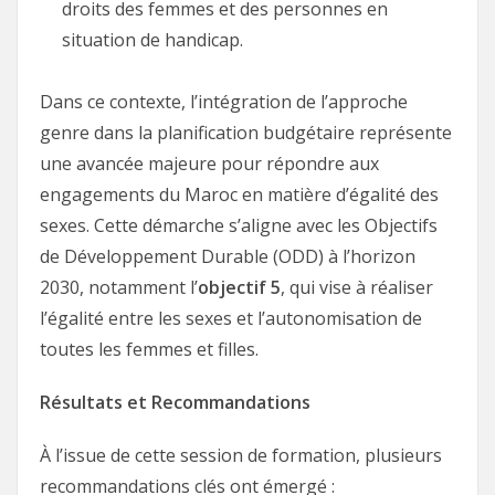
droits des femmes et des personnes en
situation de handicap.
Dans ce contexte, l’intégration de l’approche
genre dans la planification budgétaire représente
une avancée majeure pour répondre aux
engagements du Maroc en matière d’égalité des
sexes. Cette démarche s’aligne avec les Objectifs
de Développement Durable (ODD) à l’horizon
2030, notamment l’
objectif 5
, qui vise à réaliser
l’égalité entre les sexes et l’autonomisation de
toutes les femmes et filles.
Résultats et Recommandations
À l’issue de cette session de formation, plusieurs
recommandations clés ont émergé :