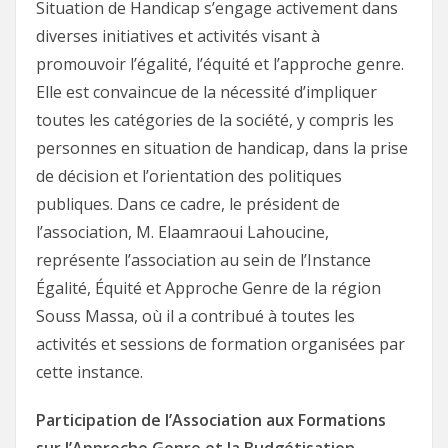
Situation de Handicap s’engage activement dans
diverses initiatives et activités visant à
promouvoir l’égalité, l’équité et l’approche genre.
Elle est convaincue de la nécessité d’impliquer
toutes les catégories de la société, y compris les
personnes en situation de handicap, dans la prise
de décision et l’orientation des politiques
publiques. Dans ce cadre, le président de
l’association, M. Elaamraoui Lahoucine,
représente l’association au sein de l’Instance
Égalité, Équité et Approche Genre de la région
Souss Massa, où il a contribué à toutes les
activités et sessions de formation organisées par
cette instance.
Participation de l’Association aux Formations