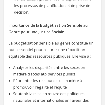
les processus de planification et de prise de
décision.
Importance de la Budgétisation Sensible au
Genre pour une Justice Sociale
La budgétisation sensible au genre constitue un
outil essentiel pour assurer une répartition
équitable des ressources publiques. Elle vise à :
Analyser les disparités entre les sexes en
matière d’accès aux services publics.
Réorienter les ressources de manière à
promouvoir l’égalité et l’équité.
Soutenir la mise en œuvre des politiques
nationales et internationales en faveur des