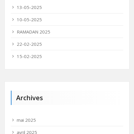
13-05-2025
10-05-2025
RAMADAN 2025
22-02-2025
15-02-2025
Archives
mai 2025
avril 2025