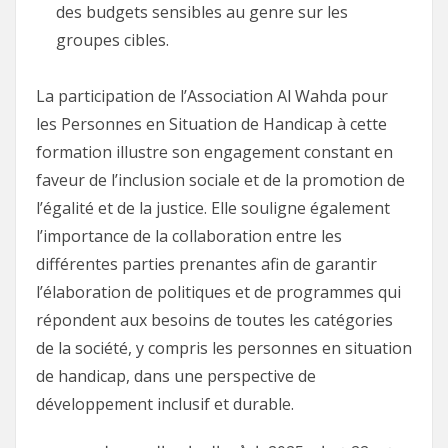
des budgets sensibles au genre sur les
groupes cibles.
La participation de l’Association Al Wahda pour
les Personnes en Situation de Handicap à cette
formation illustre son engagement constant en
faveur de l’inclusion sociale et de la promotion de
l’égalité et de la justice. Elle souligne également
l’importance de la collaboration entre les
différentes parties prenantes afin de garantir
l’élaboration de politiques et de programmes qui
répondent aux besoins de toutes les catégories
de la société, y compris les personnes en situation
de handicap, dans une perspective de
développement inclusif et durable.