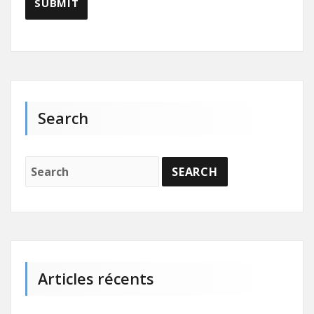
Search
Articles récents