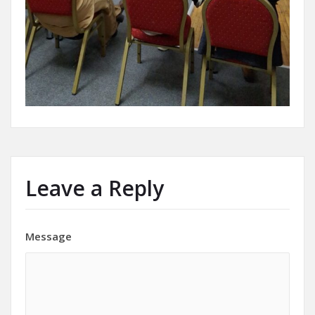
Leave a Reply
Message