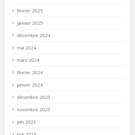
février 2025
janvier 2025
décembre 2024
mai 2024
mars 2024
février 2024
janvier 2024
décembre 2023
novembre 2023
juin 2023
mai 2023