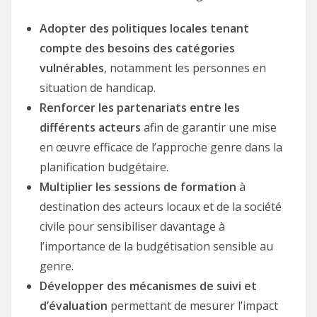
Adopter des politiques locales tenant
compte des besoins des catégories
vulnérables
, notamment les personnes en
situation de handicap.
Renforcer les partenariats entre les
différents acteurs
afin de garantir une mise
en œuvre efficace de l’approche genre dans la
planification budgétaire.
Multiplier les sessions de formation
à
destination des acteurs locaux et de la société
civile pour sensibiliser davantage à
l’importance de la budgétisation sensible au
genre.
Développer des mécanismes de suivi et
d’évaluation
permettant de mesurer l’impact