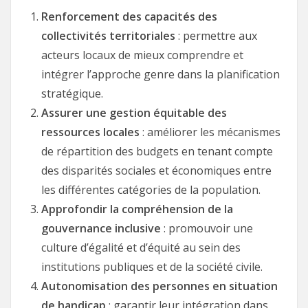
Renforcement des capacités des
collectivités territoriales
: permettre aux
acteurs locaux de mieux comprendre et
intégrer l’approche genre dans la planification
stratégique.
Assurer une gestion équitable des
ressources locales
: améliorer les mécanismes
de répartition des budgets en tenant compte
des disparités sociales et économiques entre
les différentes catégories de la population.
Approfondir la compréhension de la
gouvernance inclusive
: promouvoir une
culture d’égalité et d’équité au sein des
institutions publiques et de la société civile.
Autonomisation des personnes en situation
de handicap
: garantir leur intégration dans