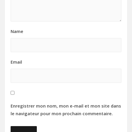
Name
Email
Enregistrer mon nom, mon e-mail et mon site dans
le navigateur pour mon prochain commentaire.