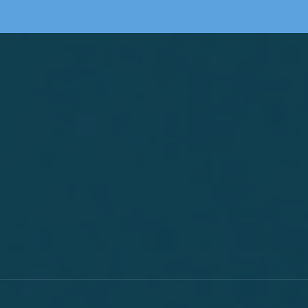
Primary Menu