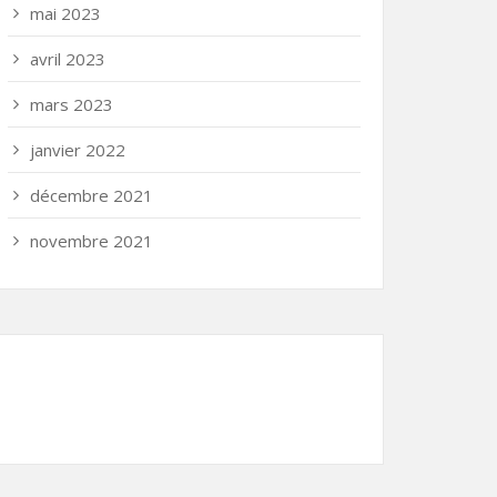
mai 2023
avril 2023
mars 2023
janvier 2022
décembre 2021
novembre 2021
Partenariat