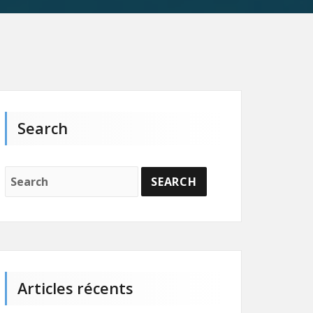
Search
Articles récents