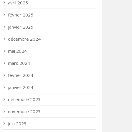
avril 2025
février 2025
janvier 2025
décembre 2024
mai 2024
mars 2024
février 2024
janvier 2024
décembre 2023
novembre 2023
juin 2023