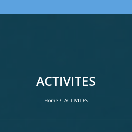
ACTIVITES
Home
ACTIVITES