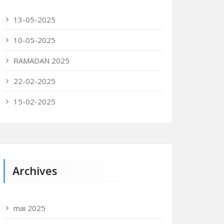
13-05-2025
10-05-2025
RAMADAN 2025
22-02-2025
15-02-2025
Archives
mai 2025